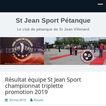
St Jean Sport Pétanque
Le club de pétanque de St Jean Villenard
Résultat équipe St Jean Sport
championnat triplette
promotion 2019
20 mai 2019
Vincent