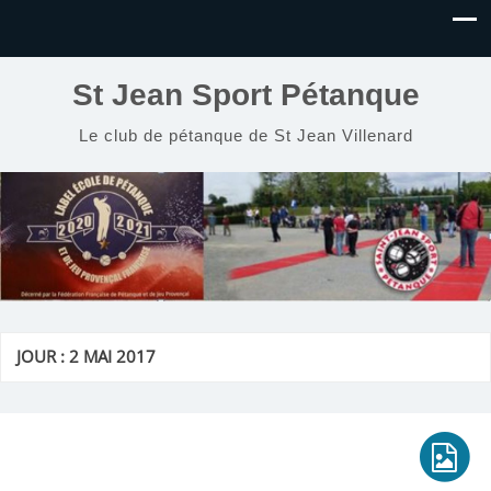
St Jean Sport Pétanque
Le club de pétanque de St Jean Villenard
JOUR :
2 MAI 2017